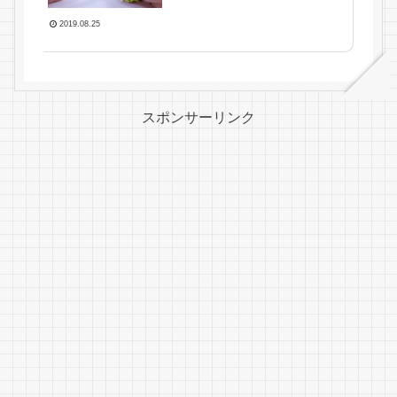
2019.08.25
スポンサーリンク