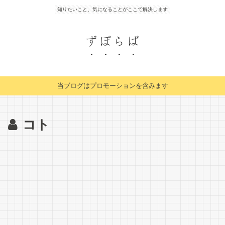
知りたいこと、気になることがここで解決します
ずぼらば
当ブログはプロモーションを含みます
コト