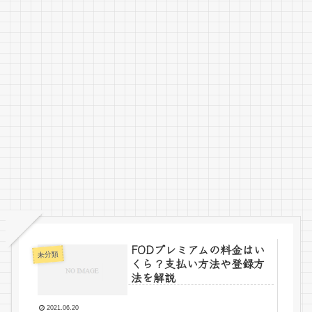
FODプレミアムの料金はい
未分類
くら？支払い方法や登録方
法を解説
2021.06.20